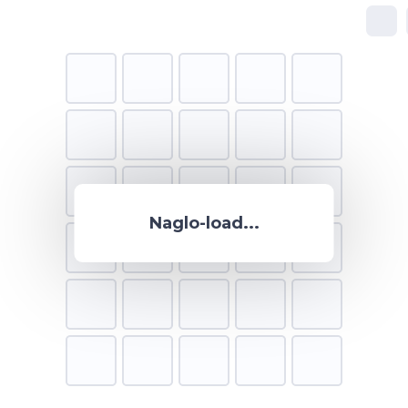
Naglo-load...