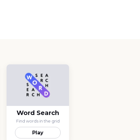
Word Search
Find words in the grid
Play