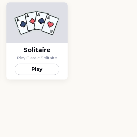
Solitaire
Play Classic Solitaire
Play