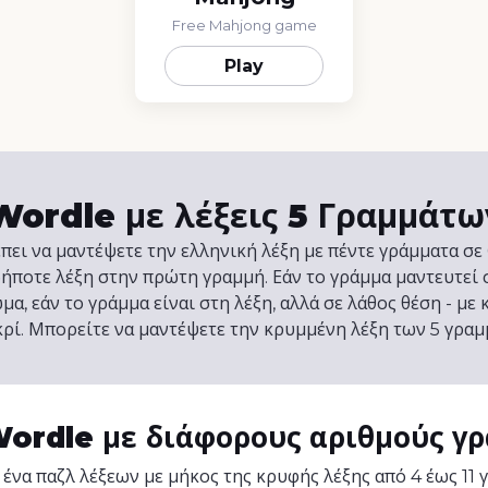
Free Mahjong game
Play
Wordle με λέξεις 5 Γραμμάτω
πει να μαντέψετε την ελληνική λέξη με πέντε γράμματα σε 
ποτε λέξη στην πρώτη γραμμή. Εάν το γράμμα μαντευτεί 
α, εάν το γράμμα είναι στη λέξη, αλλά σε λάθος θέση - με 
γκρί. Μπορείτε να μαντέψετε την κρυμμένη λέξη των 5 γραμ
Wordle με διάφορους αριθμούς γ
 ένα παζλ λέξεων με μήκος της κρυφής λέξης από 4 έως 11 