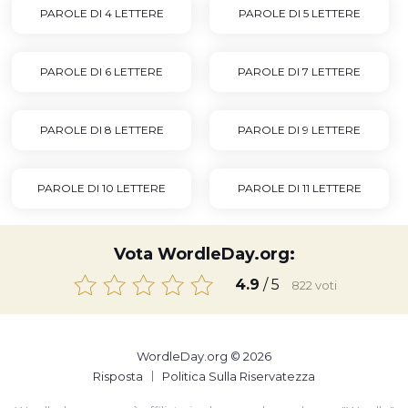
PAROLE DI 4 LETTERE
PAROLE DI 5 LETTERE
PAROLE DI 6 LETTERE
PAROLE DI 7 LETTERE
PAROLE DI 8 LETTERE
PAROLE DI 9 LETTERE
PAROLE DI 10 LETTERE
PAROLE DI 11 LETTERE
Vota WordleDay.org:
4.9
/ 5
822
voti
WordleDay.org © 2026
Risposta
Politica Sulla Riservatezza