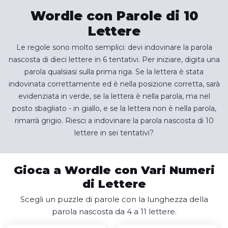
Wordle con Parole di 10
Lettere
Le regole sono molto semplici: devi indovinare la parola
nascosta di dieci lettere in 6 tentativi. Per iniziare, digita una
parola qualsiasi sulla prima riga. Se la lettera è stata
indovinata correttamente ed è nella posizione corretta, sarà
evidenziata in verde, se la lettera è nella parola, ma nel
posto sbagliato - in giallo, e se la lettera non è nella parola,
rimarrà grigio. Riesci a indovinare la parola nascosta di 10
lettere in sei tentativi?
Gioca a Wordle con Vari Numeri
di Lettere
Scegli un puzzle di parole con la lunghezza della
parola nascosta da 4 a 11 lettere.