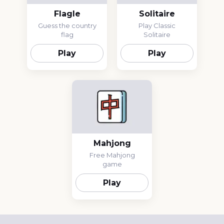
Flagle
Solitaire
Guess the country
Play Classic
flag
Solitaire
Play
Play
Mahjong
Free Mahjong
game
Play